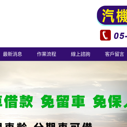
最新消息
作業流程
線上諮詢
客戶留言