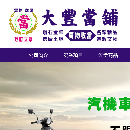
公司簡介
營業項目
流當商品