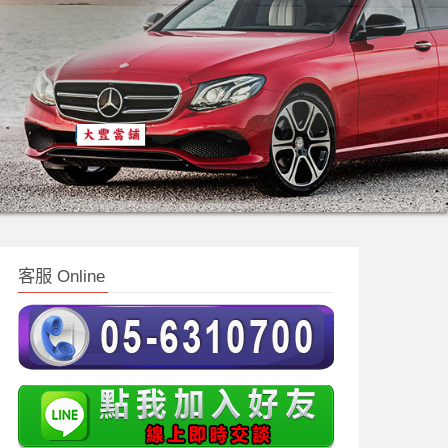
客服 Online