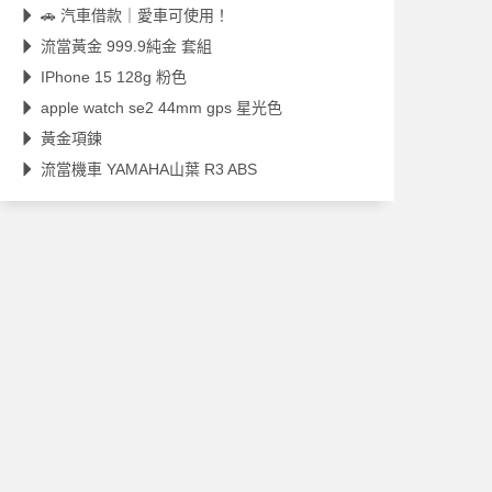
🚗 汽車借款｜愛車可使用！
流當黃金 999.9純金 套組
IPhone 15 128g 粉色
apple watch se2 44mm gps 星光色
黃金項鍊
流當機車 YAMAHA山葉 R3 ABS