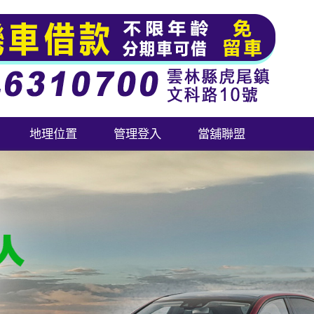
地理位置
管理登入
當舖聯盟