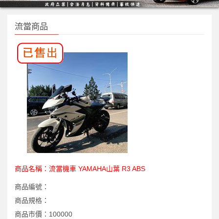
流當商品
商品名稱：
流當機車 YAMAHA山葉 R3 ABS
商品編號：
商品規格：
商品市價：
100000