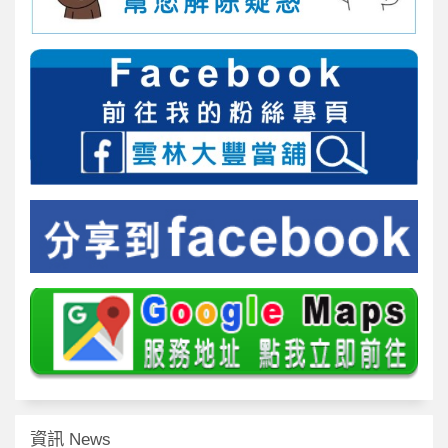
資訊 News