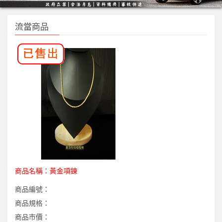
流當商品
商品名稱：
黃金項鍊
商品編號：
商品規格：
商品市價：